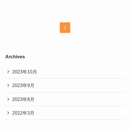
1
Archives
2023年10月
2023年9月
2023年8月
2022年3月