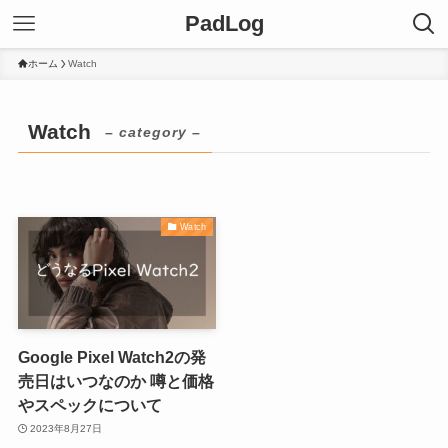
PadLog
ホーム
Watch
Watch
– category –
Watch
Google Pixel Watch2の発
売日はいつなのか 噂と価格
やスペックについて
2023年8月27日