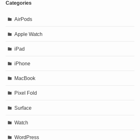
Categories
AirPods
Apple Watch
iPad
iPhone
MacBook
Pixel Fold
Surface
Watch
WordPress