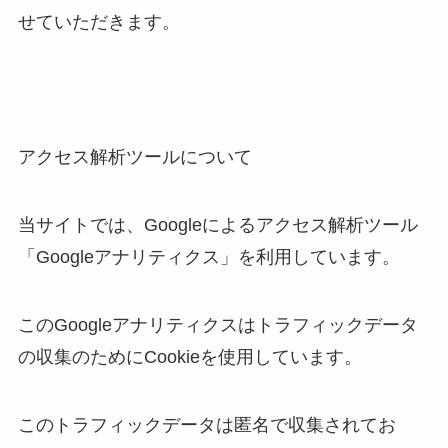
せていただきます。
アクセス解析ツールについて
当サイトでは、Googleによるアクセス解析ツール
「Googleアナリティクス」を利用しています。
このGoogleアナリティクスはトラフィックデータ
の収集のためにCookieを使用しています。
このトラフィックデータは匿名で収集されてお