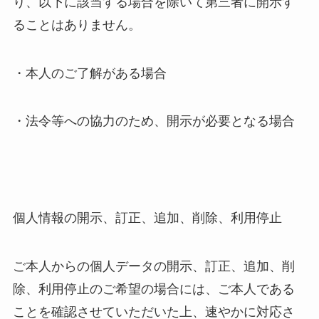
り、以下に該当する場合を除いて第三者に開示す
ることはありません。
・本人のご了解がある場合
・法令等への協力のため、開示が必要となる場合
個人情報の開示、訂正、追加、削除、利用停止
ご本人からの個人データの開示、訂正、追加、削
除、利用停止のご希望の場合には、ご本人である
ことを確認させていただいた上、速やかに対応さ