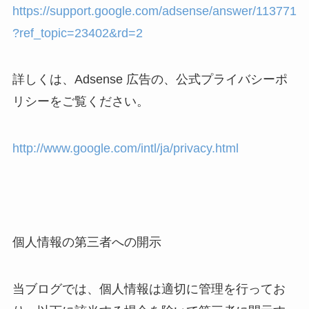
https://support.google.com/adsense/answer/113771
?ref_topic=23402&rd=2
詳しくは、Adsense 広告の、公式プライバシーポ
リシーをご覧ください。
http://www.google.com/intl/ja/privacy.html
個人情報の第三者への開示
当ブログでは、個人情報は適切に管理を行ってお