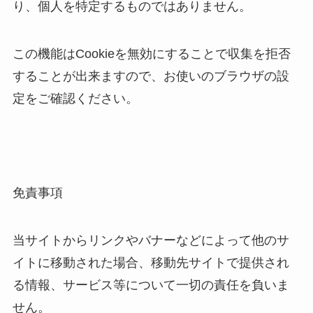
り、個人を特定するものではありません。
この機能はCookieを無効にすることで収集を拒否
することが出来ますので、お使いのブラウザの設
定をご確認ください。
免責事項
当サイトからリンクやバナーなどによって他のサ
イトに移動された場合、移動先サイトで提供され
る情報、サービス等について一切の責任を負いま
せん。