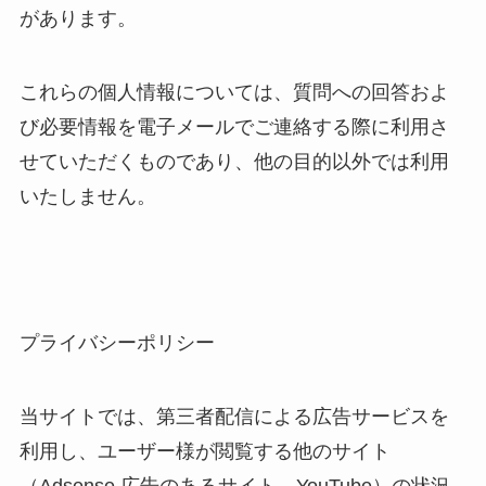
があります。
これらの個人情報については、質問への回答およ
び必要情報を電子メールでご連絡する際に利用さ
せていただくものであり、他の目的以外では利用
いたしません。
プライバシーポリシー
当サイトでは、第三者配信による広告サービスを
利用し、ユーザー様が閲覧する他のサイト