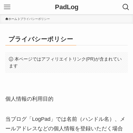
PadLog
ホーム
プライバシーポリシー
プライバシーポリシー
本ページではアフィリエイトリンク(PR)が含まれてい
ます
個人情報の利用目的
当ブログ「LogPad」では名前（ハンドル名）、メ
ールアドレスなどの個人情報を登録いただく場合