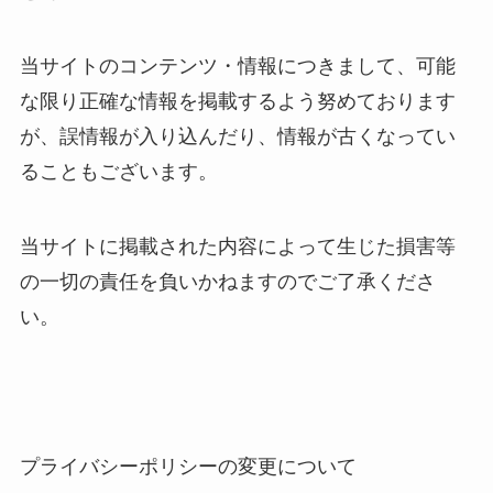
当サイトのコンテンツ・情報につきまして、可能
な限り正確な情報を掲載するよう努めております
が、誤情報が入り込んだり、情報が古くなってい
ることもございます。
当サイトに掲載された内容によって生じた損害等
の一切の責任を負いかねますのでご了承くださ
い。
プライバシーポリシーの変更について