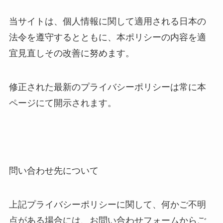
当サイトは、個人情報に関して適用される日本の
法令を遵守するとともに、本ポリシーの内容を適
宜見直しその改善に努めます。
修正された最新のプライバシーポリシーは常に本
ページにて開示されます。
問い合わせ先について
上記プライバシーポリシーに関して、何かご不明
点がある場合には、お問い合わせフォームからご