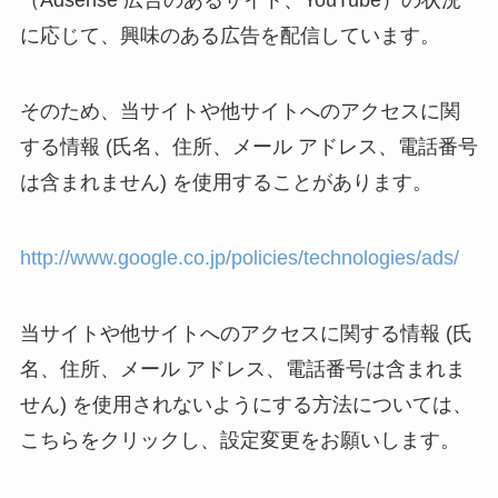
（Adsense 広告のあるサイト、YouTube）の状況
に応じて、興味のある広告を配信しています。
そのため、当サイトや他サイトへのアクセスに関
する情報 (氏名、住所、メール アドレス、電話番号
は含まれません) を使用することがあります。
http://www.google.co.jp/policies/technologies/ads/
当サイトや他サイトへのアクセスに関する情報 (氏
名、住所、メール アドレス、電話番号は含まれま
せん) を使用されないようにする方法については、
こちらをクリックし、設定変更をお願いします。