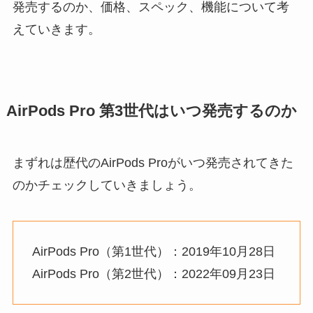
発売するのか、価格、スペック、機能について考
えていきます。
AirPods Pro 第3世代はいつ発売するのか
まずれは歴代のAirPods Proがいつ発売されてきた
のかチェックしていきましょう。
AirPods Pro（第1世代）：2019年10月28日
AirPods Pro（第2世代）：2022年09月23日