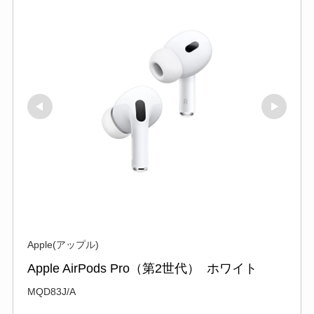
Apple(アップル)
Apple AirPods Pro（第2世代） ​​​​​​​ ホワイト
MQD83J/A