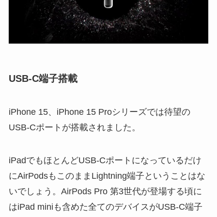
USB-C端子搭載
iPhone 15、iPhone 15 Proシリーズでは待望の
USB-Cポートが搭載されました。
iPadでもほとんどUSB-Cポートになっているだけ
にAirPodsもこのままLightning端子ということはな
いでしょう。AirPods Pro 第3世代が登場する頃に
はiPad miniも含めた全てのデバイスがUSB-C端子