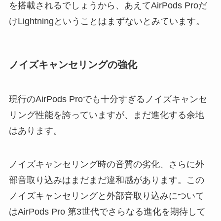
を搭載されるでしょうから、あえてAirPods Proだ
けLightningということはまずないとみています。
ノイズキャンセリングの強化
現行のAirPods Proでも十分すぎるノイズキャンセ
リング性能を誇っていますが、まだ進化する余地
はあります。
ノイズキャンセリング時の音質の劣化、さらに外
部音取り込みはまだまだ違和感があります。この
ノイズキャンセリングと外部音取り込みについて
はAirPods Pro 第3世代でさらなる進化を期待して