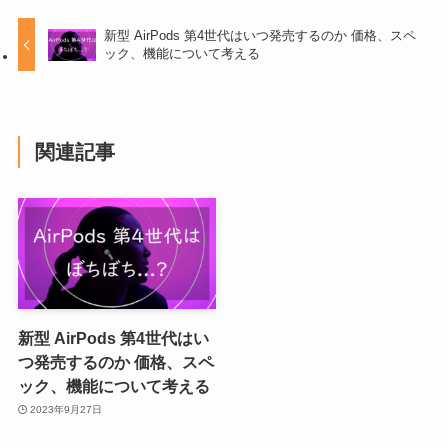
新型 AirPods 第4世代はいつ発売するのか 価格、スペ
ック、機能について考える
関連記事
新型 AirPods 第4世代はい
つ発売するのか 価格、スペ
ック、機能について考える
2023年9月27日