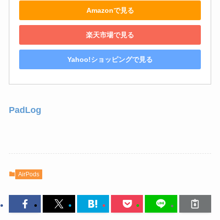
Amazonで見る
楽天市場で見る
Yahoo!ショッピングで見る
PadLog
AirPods