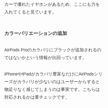
カーで優れたイヤホンがあるため、ここにも力を
入れてくると見ています。
カラーバリエーションの追加
AirPods Proのカラバリにブラックが追加されるの
ではないかという情報が出回っています。
iPhoneやiPadがカラバリ豊富なだけにAirPodsシリ
ーズがカラバリが少ないのはユーザーからすると
物足りなく感じてしまうのは事実です。こちらは
対応されるかは要チェックです。