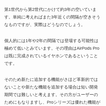
第1世代から第2世代にかけて約3年の空いていま
す。単純に考えればまた3年近くの間隔が空きそう
なものですが、実際はどうなのでしょう。
個人的には1年や2年の間隔では登場する可能性は
極めて低いとみています。その理由はAirPods Pro
は既に完成されているイヤホンであるということ
です。
そのため新たに追加する機能がさほど革新的では
ないことや新たな機能を追加する場合は短い開発
期間では難しいと考えます。その方がユーザーの
ためにもなりますし、Proシリーズは優れた機能が