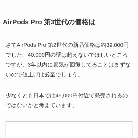
AirPods Pro 第3世代の価格は
さてAirPods Pro 第2世代の新品価格は約39,000円
でした。40,000円の壁は超えないでほしいところ
ですが、3年以内に景気が回復してることはまずな
いので値上げは必至でしょう。
少なくとも日本では45,000円付近で発売されるの
ではないかと考えています。