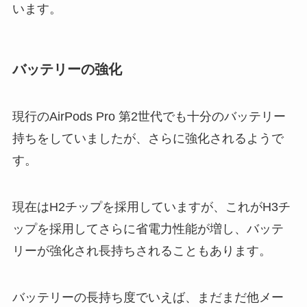
います。
バッテリーの強化
現行のAirPods Pro 第2世代でも十分のバッテリー
持ちをしていましたが、さらに強化されるようで
す。
現在はH2チップを採用していますが、これがH3チ
ップを採用してさらに省電力性能が増し、バッテ
リーが強化され長持ちされることもあります。
バッテリーの長持ち度でいえば、まだまだ他メー