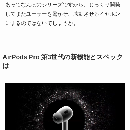
あってなんぼのシリーズですから、じっくり開発
してまたユーザーを驚かせ、感動させるイヤホン
にするのではないでしょうか。
AirPods Pro 第3世代の新機能とスペック
は