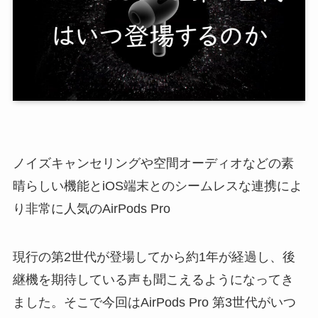
ノイズキャンセリングや空間オーディオなどの素
晴らしい機能とiOS端末とのシームレスな連携によ
り非常に人気のAirPods Pro
現行の第2世代が登場してから約1年が経過し、後
継機を期待している声も聞こえるようになってき
ました。そこで今回はAirPods Pro 第3世代がいつ