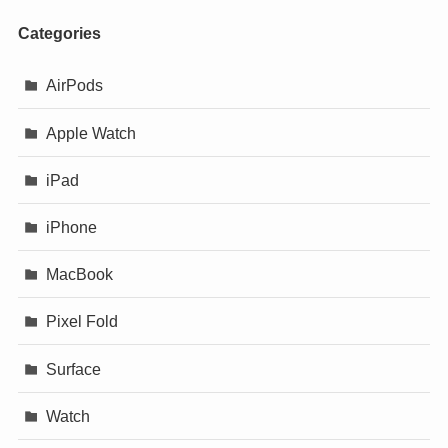
Categories
AirPods
Apple Watch
iPad
iPhone
MacBook
Pixel Fold
Surface
Watch