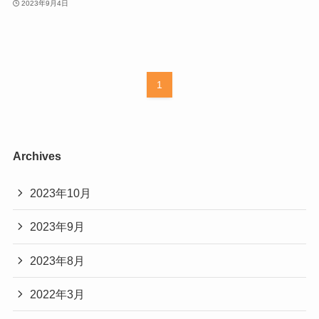
2023年9月4日
1
Archives
2023年10月
2023年9月
2023年8月
2022年3月