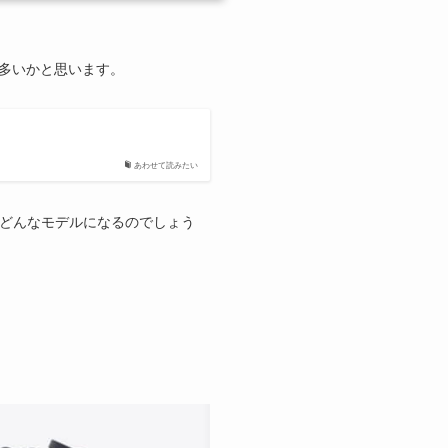
る方も多いかと思います。
あわせて読みたい
一体どんなモデルになるのでしょう