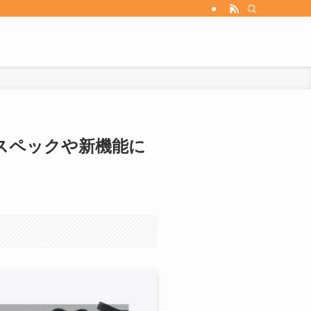
格、スペックや新機能に