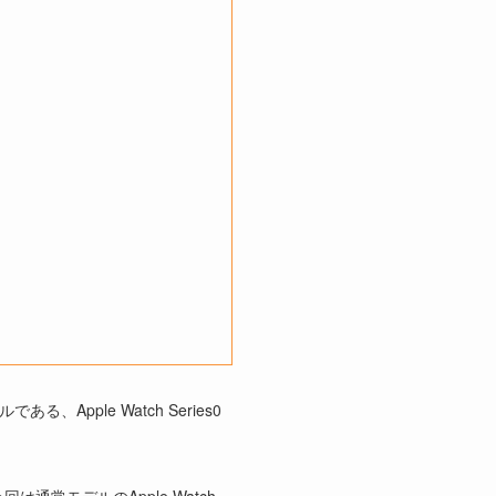
Apple Watch Series0