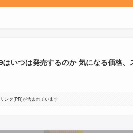
atch 9はいつは発売するのか 気になる価
リンク(PR)が含まれています