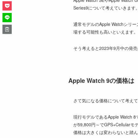
Apple Watch SEやApple
Series9について考えていきます
通常モデルのApple Watchシ
場する可能性も高いといえます。特
そう考えると2023年9月中の発
Apple Watch 9の価格は
さて気になる価格について考え
現行モデルであるApple Watc
が59,800円～でGPS+Cel
価格は大きくは変わらないと踏ん