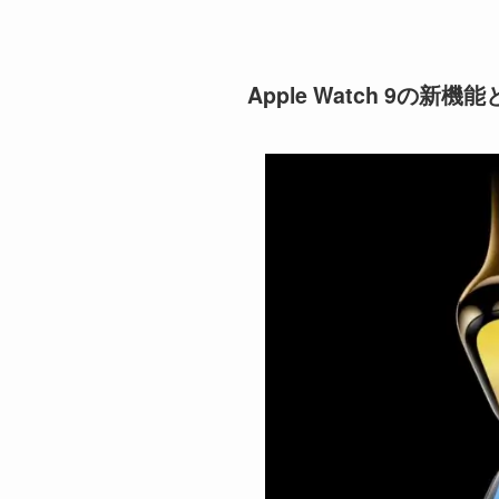
Apple Watch 9の新