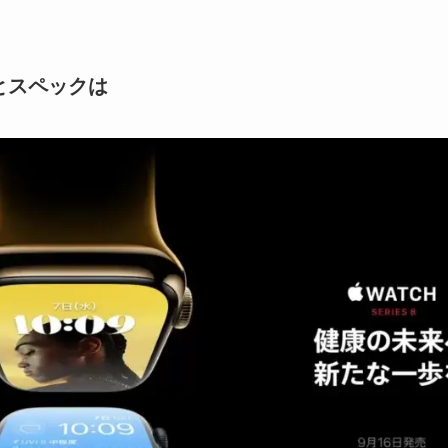
機能とスペックは