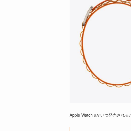
Apple Watch 9がいつ